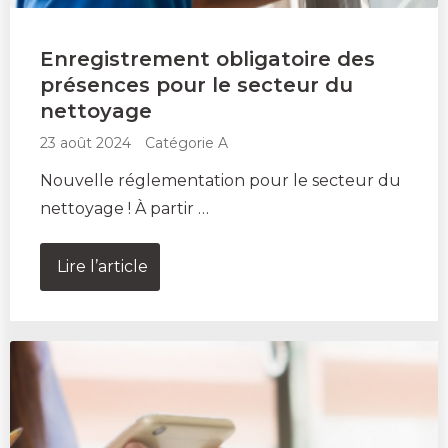
Enregistrement obligatoire des
présences pour le secteur du
nettoyage
23 août 2024
Catégorie A
Nouvelle réglementation pour le secteur du
nettoyage ! À partir …
Lire l’article