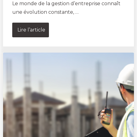
Le monde de la gestion d’entreprise connaît
une évolution constante, …
Lire l’article