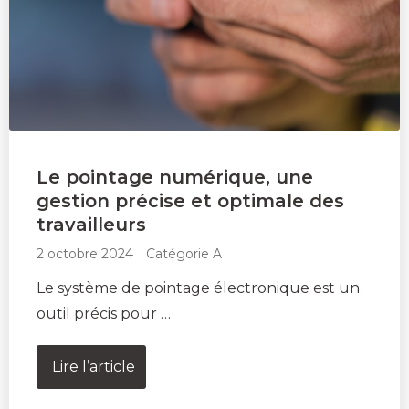
Le pointage numérique, une
gestion précise et optimale des
travailleurs
2 octobre 2024
Catégorie A
Le système de pointage électronique est un
outil précis pour …
Lire l’article