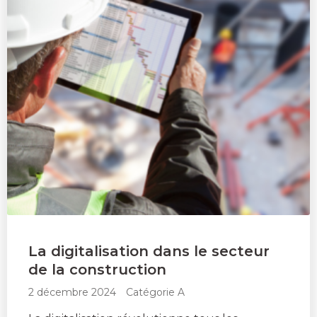
La digitalisation dans le secteur
de la construction
2 décembre 2024
Catégorie A