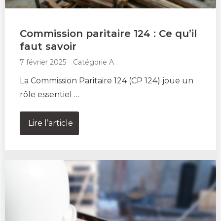
Commission paritaire 124 : Ce qu’il
faut savoir
7 février 2025
Catégorie A
La Commission Paritaire 124 (CP 124) joue un
rôle essentiel …
Lire l’article