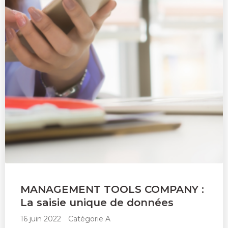
MANAGEMENT TOOLS COMPANY :
La saisie unique de données
16 juin 2022
Catégorie A