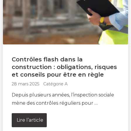
Contrôles flash dans la
construction : obligations, risques
et conseils pour être en règle
28 mars 2025
Catégorie A
Depuis plusieurs années, l’inspection sociale
mène des contrôles réguliers pour …
Lire l’article