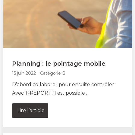
Planning : le pointage mobile
15 juin 2022
Catégorie B
D’abord collaborer pour ensuite contrôler
Avec T-REPORT, il est possible …
Lire l’article