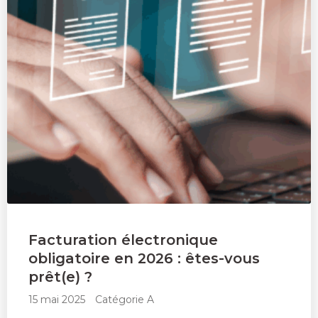
Facturation électronique
obligatoire en 2026 : êtes-vous
prêt(e) ?
15 mai 2025
Catégorie A