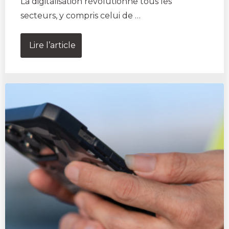
La digitalisation révolutionne tous les
secteurs, y compris celui de …
Lire l’article