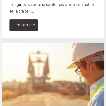
Imaginez saisir une seule fois une information
et la traiter …
Lire l’article